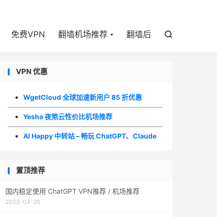

免费VPN
翻墙机场推荐
翻墙后

VPN 优惠
WgetCloud 全球加速新用户 85 折优惠
Yesha 夜煞云性价比机场推荐
AI Happy 中转站 – 畅玩 ChatGPT、Claude
置顶推荐
国内稳定使用 ChatGPT VPN推荐 / 机场推荐
2023-04-26