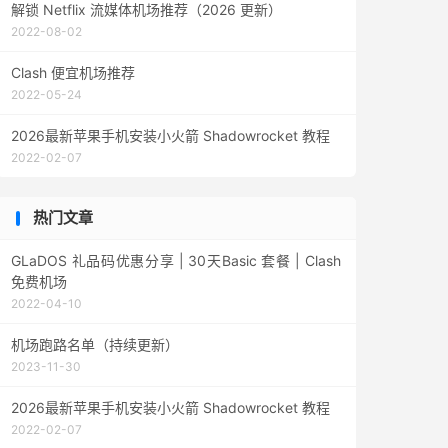
解锁 Netflix 流媒体机场推荐（2026 更新）
2022-08-02
Clash 便宜机场推荐
2022-05-24
2026最新苹果手机安装小火箭 Shadowrocket 教程
2022-02-07
热门文章
GLaDOS 礼品码优惠分享 | 30天Basic 套餐 | Clash
免费机场
2022-04-10
机场跑路名单（持续更新）
2023-11-30
2026最新苹果手机安装小火箭 Shadowrocket 教程
2022-02-07