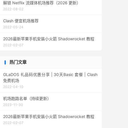
解锁 Netflix 流媒体机场推荐（2026 更新）
2022-08-02
Clash 便宜机场推荐
2022-05-24
2026最新苹果手机安装小火箭 Shadowrocket 教程
2022-02-07
热门文章
GLaDOS 礼品码优惠分享 | 30天Basic 套餐 | Clash
免费机场
2022-04-10
机场跑路名单（持续更新）
2023-11-30
2026最新苹果手机安装小火箭 Shadowrocket 教程
2022-02-07