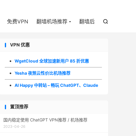

免费VPN
翻墙机场推荐
翻墙后

VPN 优惠
WgetCloud 全球加速新用户 85 折优惠
Yesha 夜煞云性价比机场推荐
AI Happy 中转站 – 畅玩 ChatGPT、Claude
置顶推荐
国内稳定使用 ChatGPT VPN推荐 / 机场推荐
2023-04-26