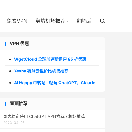

免费VPN
翻墙机场推荐
翻墙后

VPN 优惠
WgetCloud 全球加速新用户 85 折优惠
Yesha 夜煞云性价比机场推荐
AI Happy 中转站 – 畅玩 ChatGPT、Claude
置顶推荐
国内稳定使用 ChatGPT VPN推荐 / 机场推荐
2023-04-26