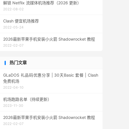
解锁 Netflix 流媒体机场推荐（2026 更新）
2022-08-02
Clash 便宜机场推荐
2022-05-24
2026最新苹果手机安装小火箭 Shadowrocket 教程
2022-02-07
热门文章
GLaDOS 礼品码优惠分享 | 30天Basic 套餐 | Clash
免费机场
2022-04-10
机场跑路名单（持续更新）
2023-11-30
2026最新苹果手机安装小火箭 Shadowrocket 教程
2022-02-07