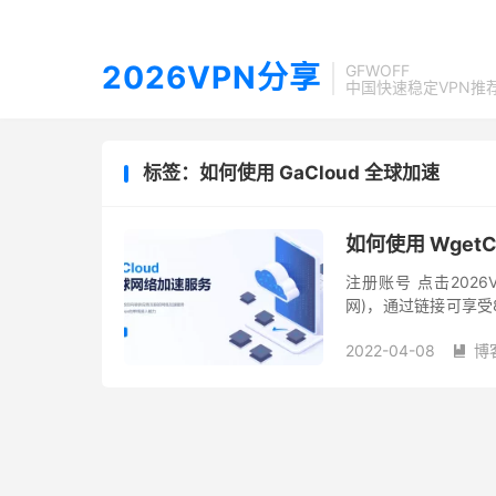
2026VPN分享
GFWOFF
中国快速稳定VPN推
标签：如何使用 GaCloud 全球加速
如何使用 Wget
注册账号 点击2026VP
网)，通过链接可享受
证码，记得勾选「我同
2022-04-08
博
