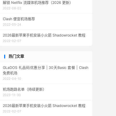
解锁 Netflix 流媒体机场推荐（2026 更新）
2022-08-02
Clash 便宜机场推荐
2022-05-24
2026最新苹果手机安装小火箭 Shadowrocket 教程
2022-02-07
热门文章
GLaDOS 礼品码优惠分享 | 30天Basic 套餐 | Clash
免费机场
2022-04-10
机场跑路名单（持续更新）
2023-11-30
2026最新苹果手机安装小火箭 Shadowrocket 教程
2022-02-07