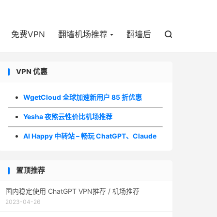

免费VPN
翻墙机场推荐
翻墙后

VPN 优惠
WgetCloud 全球加速新用户 85 折优惠
Yesha 夜煞云性价比机场推荐
AI Happy 中转站 – 畅玩 ChatGPT、Claude
置顶推荐
国内稳定使用 ChatGPT VPN推荐 / 机场推荐
2023-04-26