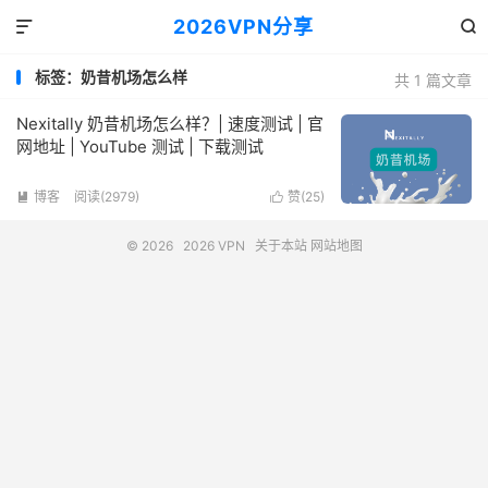
2026VPN分享


标签：奶昔机场怎么样
共 1 篇文章
Nexitally 奶昔机场怎么样？| 速度测试 | 官
网地址 | YouTube 测试 | 下载测试
博客
阅读(2979)
赞(
25
)


© 2026
2026 VPN
关于本站
网站地图