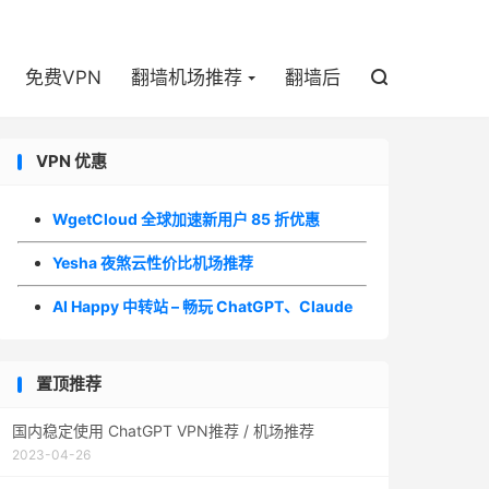

免费VPN
翻墙机场推荐
翻墙后

VPN 优惠
WgetCloud 全球加速新用户 85 折优惠
Yesha 夜煞云性价比机场推荐
AI Happy 中转站 – 畅玩 ChatGPT、Claude
置顶推荐
国内稳定使用 ChatGPT VPN推荐 / 机场推荐
2023-04-26