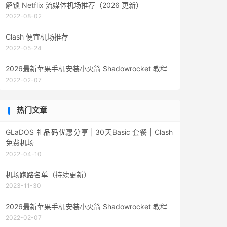
解锁 Netflix 流媒体机场推荐（2026 更新）
2022-08-02
Clash 便宜机场推荐
2022-05-24
2026最新苹果手机安装小火箭 Shadowrocket 教程
2022-02-07
热门文章
GLaDOS 礼品码优惠分享 | 30天Basic 套餐 | Clash
免费机场
2022-04-10
机场跑路名单（持续更新）
2023-11-30
2026最新苹果手机安装小火箭 Shadowrocket 教程
2022-02-07