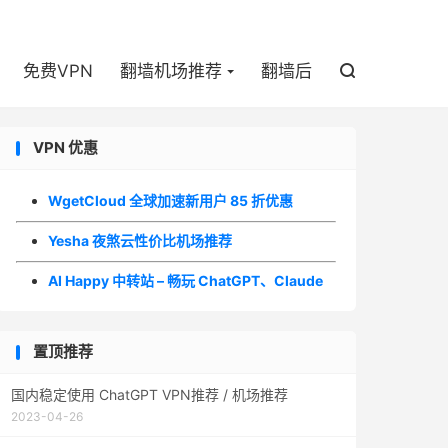

免费VPN
翻墙机场推荐
翻墙后

VPN 优惠
WgetCloud 全球加速新用户 85 折优惠
Yesha 夜煞云性价比机场推荐
AI Happy 中转站 – 畅玩 ChatGPT、Claude
置顶推荐
国内稳定使用 ChatGPT VPN推荐 / 机场推荐
2023-04-26