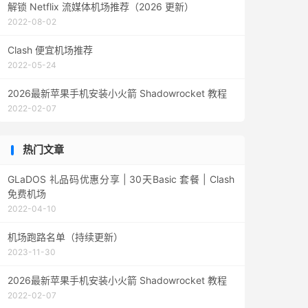
解锁 Netflix 流媒体机场推荐（2026 更新）
2022-08-02
Clash 便宜机场推荐
2022-05-24
2026最新苹果手机安装小火箭 Shadowrocket 教程
2022-02-07
热门文章
GLaDOS 礼品码优惠分享 | 30天Basic 套餐 | Clash
免费机场
2022-04-10
机场跑路名单（持续更新）
2023-11-30
2026最新苹果手机安装小火箭 Shadowrocket 教程
2022-02-07