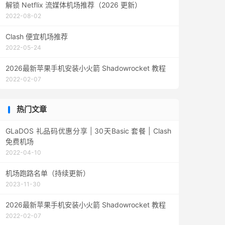
解锁 Netflix 流媒体机场推荐（2026 更新）
2022-08-02
Clash 便宜机场推荐
2022-05-24
2026最新苹果手机安装小火箭 Shadowrocket 教程
2022-02-07
热门文章
GLaDOS 礼品码优惠分享 | 30天Basic 套餐 | Clash
免费机场
2022-04-10
机场跑路名单（持续更新）
2023-11-30
2026最新苹果手机安装小火箭 Shadowrocket 教程
2022-02-07