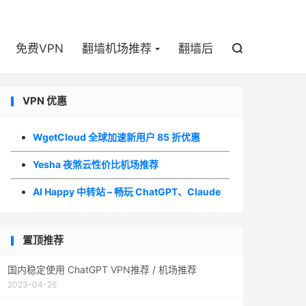

免费VPN
翻墙机场推荐
翻墙后

VPN 优惠
WgetCloud 全球加速新用户 85 折优惠
Yesha 夜煞云性价比机场推荐
AI Happy 中转站 – 畅玩 ChatGPT、Claude
置顶推荐
国内稳定使用 ChatGPT VPN推荐 / 机场推荐
2023-04-26