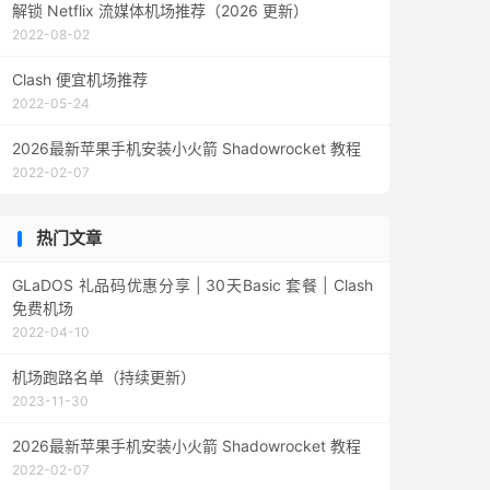
解锁 Netflix 流媒体机场推荐（2026 更新）
2022-08-02
Clash 便宜机场推荐
2022-05-24
2026最新苹果手机安装小火箭 Shadowrocket 教程
2022-02-07
热门文章
GLaDOS 礼品码优惠分享 | 30天Basic 套餐 | Clash
免费机场
2022-04-10
机场跑路名单（持续更新）
2023-11-30
2026最新苹果手机安装小火箭 Shadowrocket 教程
2022-02-07