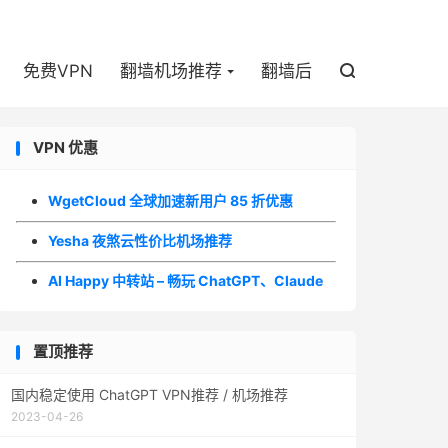

免费VPN
翻墙机场推荐
翻墙后

VPN 优惠
WgetCloud 全球加速新用户 85 折优惠
Yesha 夜煞云性价比机场推荐
AI Happy 中转站 – 畅玩 ChatGPT、Claude
置顶推荐
国内稳定使用 ChatGPT VPN推荐 / 机场推荐
2023-04-26