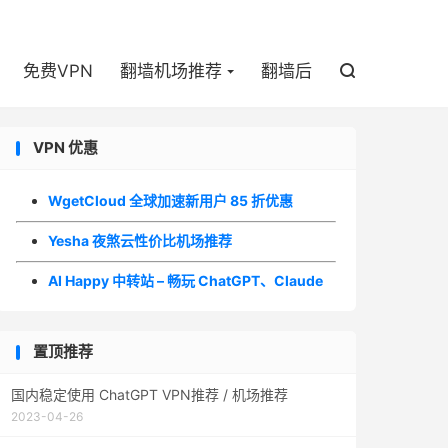

免费VPN
翻墙机场推荐
翻墙后

VPN 优惠
WgetCloud 全球加速新用户 85 折优惠
Yesha 夜煞云性价比机场推荐
AI Happy 中转站 – 畅玩 ChatGPT、Claude
置顶推荐
国内稳定使用 ChatGPT VPN推荐 / 机场推荐
2023-04-26