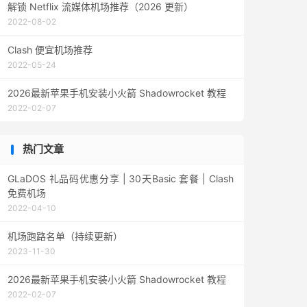
解锁 Netflix 流媒体机场推荐（2026 更新）
2022-08-02
Clash 便宜机场推荐
2022-05-24
2026最新苹果手机安装小火箭 Shadowrocket 教程
2022-02-07
热门文章
GLaDOS 礼品码优惠分享 | 30天Basic 套餐 | Clash
免费机场
2022-04-10
机场跑路名单（持续更新）
2023-11-30
2026最新苹果手机安装小火箭 Shadowrocket 教程
2022-02-07