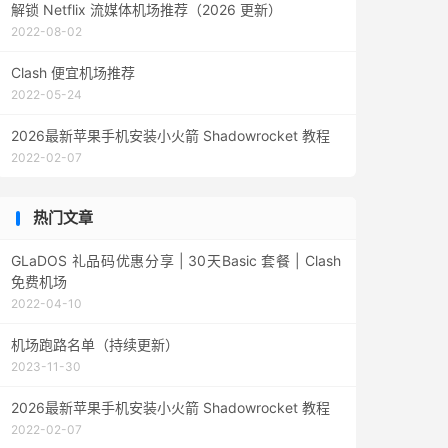
解锁 Netflix 流媒体机场推荐（2026 更新）
2022-08-02
Clash 便宜机场推荐
2022-05-24
2026最新苹果手机安装小火箭 Shadowrocket 教程
2022-02-07
热门文章
GLaDOS 礼品码优惠分享 | 30天Basic 套餐 | Clash
免费机场
2022-04-10
机场跑路名单（持续更新）
2023-11-30
2026最新苹果手机安装小火箭 Shadowrocket 教程
2022-02-07