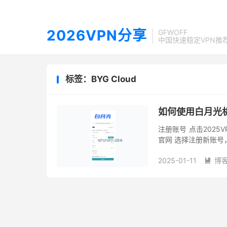
2026VPN分享
GFWOFF
中国快速稳定VPN推
标签：BYG Cloud
如何使用白月光
注册账号 点击2025
官网 选择注册新账号
证，点击创建账户即开始注
2025-01-11
博
