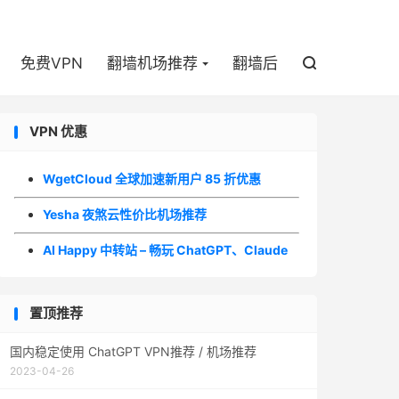

免费VPN
翻墙机场推荐
翻墙后

VPN 优惠
WgetCloud 全球加速新用户 85 折优惠
Yesha 夜煞云性价比机场推荐
AI Happy 中转站 – 畅玩 ChatGPT、Claude
置顶推荐
国内稳定使用 ChatGPT VPN推荐 / 机场推荐
2023-04-26