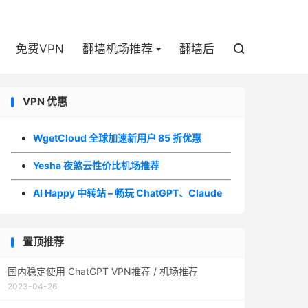

免费VPN
翻墙机场推荐
翻墙后

VPN 优惠
WgetCloud 全球加速新用户 85 折优惠
Yesha 夜煞云性价比机场推荐
AI Happy 中转站 – 畅玩 ChatGPT、Claude
置顶推荐
国内稳定使用 ChatGPT VPN推荐 / 机场推荐
2023-04-26