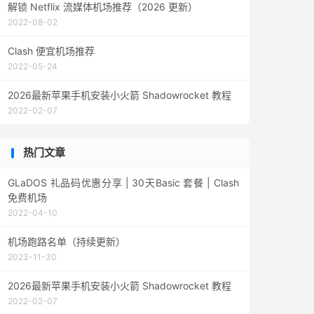
解锁 Netflix 流媒体机场推荐（2026 更新）
2022-08-02
Clash 便宜机场推荐
2022-05-24
2026最新苹果手机安装小火箭 Shadowrocket 教程
2022-02-07
热门文章
GLaDOS 礼品码优惠分享 | 30天Basic 套餐 | Clash
免费机场
2022-04-10
机场跑路名单（持续更新）
2023-11-30
2026最新苹果手机安装小火箭 Shadowrocket 教程
2022-02-07