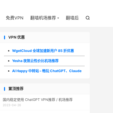

免费VPN
翻墙机场推荐
翻墙后

VPN 优惠
WgetCloud 全球加速新用户 85 折优惠
Yesha 夜煞云性价比机场推荐
AI Happy 中转站 – 畅玩 ChatGPT、Claude
置顶推荐
国内稳定使用 ChatGPT VPN推荐 / 机场推荐
2023-04-26