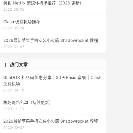
解锁 Netflix 流媒体机场推荐（2026 更新）
2022-08-02
Clash 便宜机场推荐
2022-05-24
2026最新苹果手机安装小火箭 Shadowrocket 教程
2022-02-07
热门文章
GLaDOS 礼品码优惠分享 | 30天Basic 套餐 | Clash
免费机场
2022-04-10
机场跑路名单（持续更新）
2023-11-30
2026最新苹果手机安装小火箭 Shadowrocket 教程
2022-02-07