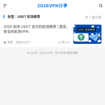
2026VPN分享


标签：USDT 机场推荐
共 1 篇文章
2026 支持 USDT 支付的机场推荐 | 稳定、
安全的机场VPN
博客
阅读(2097)
赞(
13
)


© 2026
2026 VPN
关于本站
网站地图