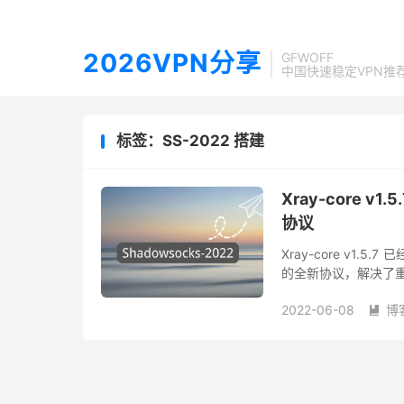
2026VPN分享
GFWOFF
中国快速稳定VPN推
标签：SS-2022 搭建
Xray-core v
协议
Xray-core v1.
的全新协议，解决了重放
协议设计与实现，使用了 s
2022-06-08
博
