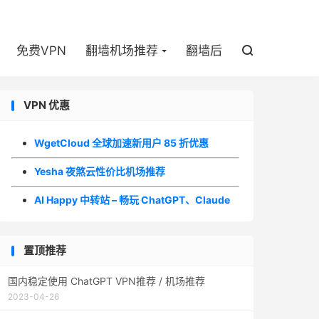

免费VPN
翻墙机场推荐
翻墙后

VPN 优惠
WgetCloud 全球加速新用户 85 折优惠
Yesha 夜煞云性价比机场推荐
AI Happy 中转站 – 畅玩 ChatGPT、Claude
置顶推荐
国内稳定使用 ChatGPT VPN推荐 / 机场推荐
2023-04-26