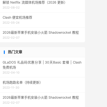
解锁 Netflix 流媒体机场推荐（2026 更新）
2022-08-02
Clash 便宜机场推荐
2022-05-24
2026最新苹果手机安装小火箭 Shadowrocket 教程
2022-02-07
热门文章
GLaDOS 礼品码优惠分享 | 30天Basic 套餐 | Clash
免费机场
2022-04-10
机场跑路名单（持续更新）
2023-11-30
2026最新苹果手机安装小火箭 Shadowrocket 教程
2022-02-07