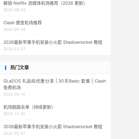
解锁 Netflix 流媒体机场推荐（2026 更新）
2022-08-02
Clash 便宜机场推荐
2022-05-24
2026最新苹果手机安装小火箭 Shadowrocket 教程
2022-02-07
热门文章
GLaDOS 礼品码优惠分享 | 30天Basic 套餐 | Clash
免费机场
2022-04-10
机场跑路名单（持续更新）
2023-11-30
2026最新苹果手机安装小火箭 Shadowrocket 教程
2022-02-07