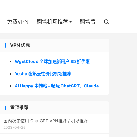

免费VPN
翻墙机场推荐
翻墙后

VPN 优惠
WgetCloud 全球加速新用户 85 折优惠
Yesha 夜煞云性价比机场推荐
AI Happy 中转站 – 畅玩 ChatGPT、Claude
置顶推荐
国内稳定使用 ChatGPT VPN推荐 / 机场推荐
2023-04-26