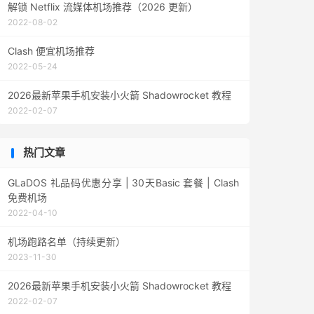
解锁 Netflix 流媒体机场推荐（2026 更新）
2022-08-02
Clash 便宜机场推荐
2022-05-24
2026最新苹果手机安装小火箭 Shadowrocket 教程
2022-02-07
热门文章
GLaDOS 礼品码优惠分享 | 30天Basic 套餐 | Clash
免费机场
2022-04-10
机场跑路名单（持续更新）
2023-11-30
2026最新苹果手机安装小火箭 Shadowrocket 教程
2022-02-07