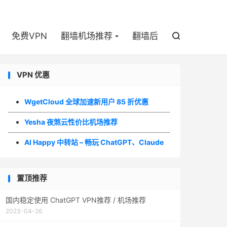

免费VPN
翻墙机场推荐
翻墙后

VPN 优惠
WgetCloud 全球加速新用户 85 折优惠
Yesha 夜煞云性价比机场推荐
AI Happy 中转站 – 畅玩 ChatGPT、Claude
置顶推荐
国内稳定使用 ChatGPT VPN推荐 / 机场推荐
2023-04-26