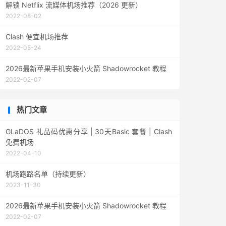
解锁 Netflix 流媒体机场推荐（2026 更新）
2022-08-02
Clash 便宜机场推荐
2022-05-24
2026最新苹果手机安装小火箭 Shadowrocket 教程
2022-02-07
热门文章
GLaDOS 礼品码优惠分享 | 30天Basic 套餐 | Clash
免费机场
2022-04-10
机场跑路名单（持续更新）
2023-11-30
2026最新苹果手机安装小火箭 Shadowrocket 教程
2022-02-07