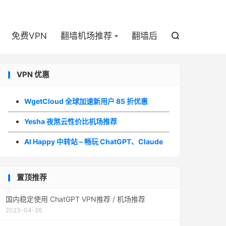

免费VPN
翻墙机场推荐
翻墙后

VPN 优惠
WgetCloud 全球加速新用户 85 折优惠
Yesha 夜煞云性价比机场推荐
AI Happy 中转站 – 畅玩 ChatGPT、Claude
置顶推荐
国内稳定使用 ChatGPT VPN推荐 / 机场推荐
2023-04-26