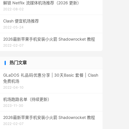
解锁 Netflix 流媒体机场推荐（2026 更新）
2022-08-02
Clash 便宜机场推荐
2022-05-24
2026最新苹果手机安装小火箭 Shadowrocket 教程
2022-02-07
热门文章
GLaDOS 礼品码优惠分享 | 30天Basic 套餐 | Clash
免费机场
2022-04-10
机场跑路名单（持续更新）
2023-11-30
2026最新苹果手机安装小火箭 Shadowrocket 教程
2022-02-07