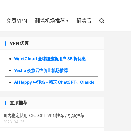

免费VPN
翻墙机场推荐
翻墙后

VPN 优惠
WgetCloud 全球加速新用户 85 折优惠
Yesha 夜煞云性价比机场推荐
AI Happy 中转站 – 畅玩 ChatGPT、Claude
置顶推荐
国内稳定使用 ChatGPT VPN推荐 / 机场推荐
2023-04-26