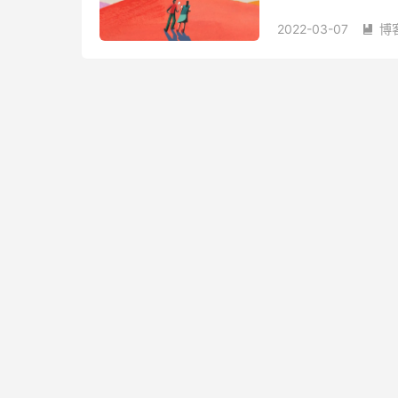
仅仅是 ExpressVPN，
2022-03-07
博
