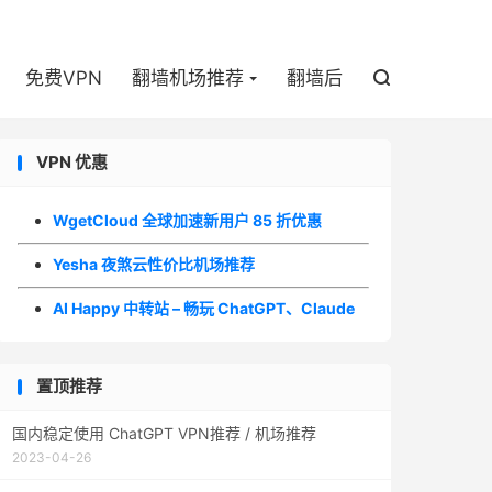

免费VPN
翻墙机场推荐
翻墙后

VPN 优惠
WgetCloud 全球加速新用户 85 折优惠
Yesha 夜煞云性价比机场推荐
AI Happy 中转站 – 畅玩 ChatGPT、Claude
置顶推荐
国内稳定使用 ChatGPT VPN推荐 / 机场推荐
2023-04-26