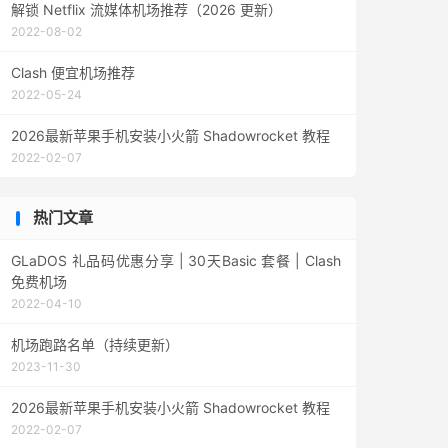
解锁 Netflix 流媒体机场推荐（2026 更新）
2022-08-02
Clash 便宜机场推荐
2022-05-24
2026最新苹果手机安装小火箭 Shadowrocket 教程
2022-02-07
热门文章
GLaDOS 礼品码优惠分享 | 30天Basic 套餐 | Clash
免费机场
2022-04-10
机场跑路名单（持续更新）
2023-11-30
2026最新苹果手机安装小火箭 Shadowrocket 教程
2022-02-07