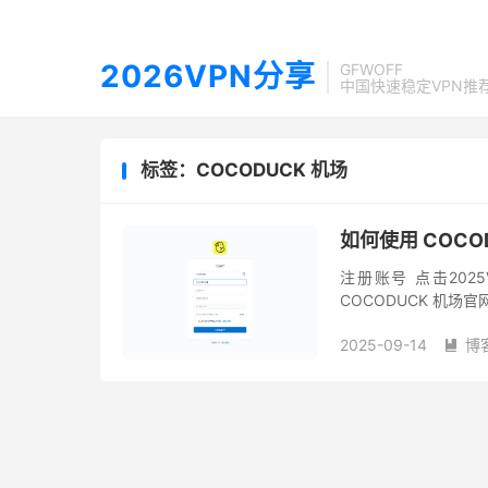
2026VPN分享
GFWOFF
中国快速稳定VPN推
标签：COCODUCK 机场
如何使用 COCO
注册账号 点击2025
COCODUCK 机
份验证，点击创建账户即
2025-09-14
博
