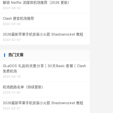
解锁 Netflix 流媒体机场推荐（2026 更新）
2022-08-02
Clash 便宜机场推荐
2022-05-24
2026最新苹果手机安装小火箭 Shadowrocket 教程
2022-02-07
热门文章
GLaDOS 礼品码优惠分享 | 30天Basic 套餐 | Clash
免费机场
2022-04-10
机场跑路名单（持续更新）
2023-11-30
2026最新苹果手机安装小火箭 Shadowrocket 教程
2022-02-07