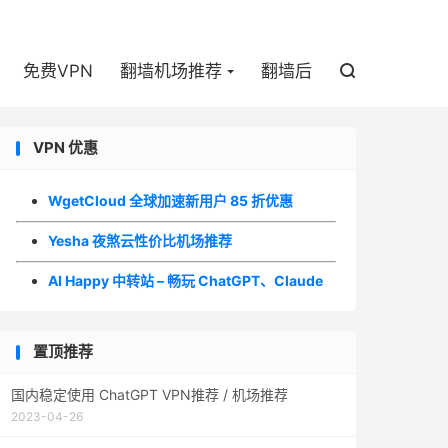

免费VPN
翻墙机场推荐
翻墙后

VPN 优惠
WgetCloud 全球加速新用户 85 折优惠
Yesha 夜煞云性价比机场推荐
AI Happy 中转站 – 畅玩 ChatGPT、Claude
置顶推荐
国内稳定使用 ChatGPT VPN推荐 / 机场推荐
2023-04-26