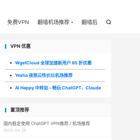

免费VPN
翻墙机场推荐
翻墙后

VPN 优惠
WgetCloud 全球加速新用户 85 折优惠
Yesha 夜煞云性价比机场推荐
AI Happy 中转站 – 畅玩 ChatGPT、Claude
置顶推荐
国内稳定使用 ChatGPT VPN推荐 / 机场推荐
2023-04-26