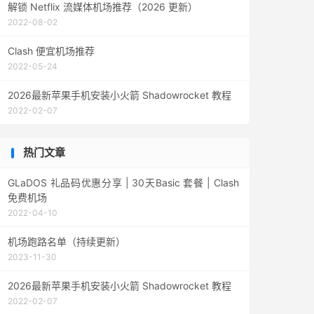
解锁 Netflix 流媒体机场推荐（2026 更新）
2022-08-02
Clash 便宜机场推荐
2022-05-24
2026最新苹果手机安装小火箭 Shadowrocket 教程
2022-02-07
热门文章
GLaDOS 礼品码优惠分享 | 30天Basic 套餐 | Clash
免费机场
2022-04-10
机场跑路名单（持续更新）
2023-11-30
2026最新苹果手机安装小火箭 Shadowrocket 教程
2022-02-07