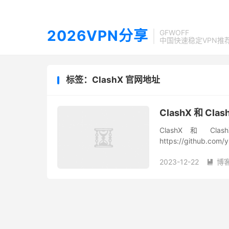
2026VPN分享
GFWOFF
中国快速稳定VPN推
标签：ClashX 官网地址
ClashX 和 Cla
ClashX 和 Cl
https://github.c
App Cen...
2023-12-22
博
