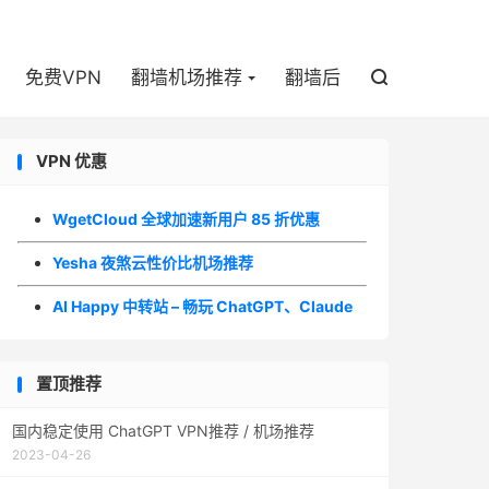

免费VPN
翻墙机场推荐
翻墙后

VPN 优惠
WgetCloud 全球加速新用户 85 折优惠
Yesha 夜煞云性价比机场推荐
AI Happy 中转站 – 畅玩 ChatGPT、Claude
置顶推荐
国内稳定使用 ChatGPT VPN推荐 / 机场推荐
2023-04-26