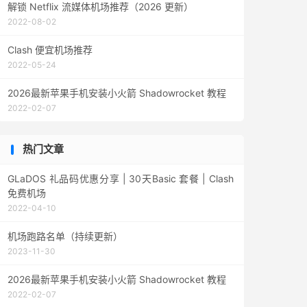
解锁 Netflix 流媒体机场推荐（2026 更新）
2022-08-02
Clash 便宜机场推荐
2022-05-24
2026最新苹果手机安装小火箭 Shadowrocket 教程
2022-02-07
热门文章
GLaDOS 礼品码优惠分享 | 30天Basic 套餐 | Clash
免费机场
2022-04-10
机场跑路名单（持续更新）
2023-11-30
2026最新苹果手机安装小火箭 Shadowrocket 教程
2022-02-07