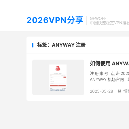
2026VPN分享
GFWOFF
中国快速稳定VPN推
标签：ANYWAY 注册
如何使用 ANYW
注册账号 点击202
ANYWAY 机场官
创建账户即开始注册。 GF
2025-05-28
博
