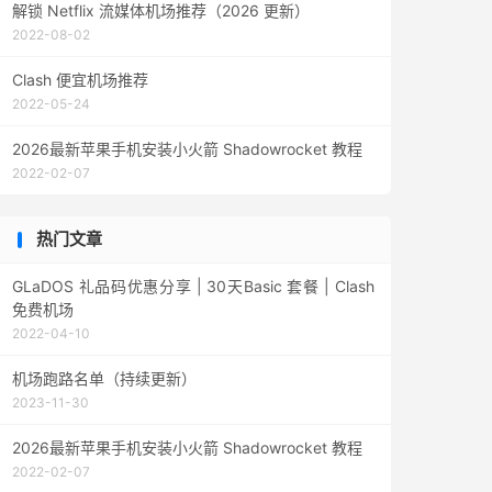
解锁 Netflix 流媒体机场推荐（2026 更新）
2022-08-02
Clash 便宜机场推荐
2022-05-24
2026最新苹果手机安装小火箭 Shadowrocket 教程
2022-02-07
热门文章
GLaDOS 礼品码优惠分享 | 30天Basic 套餐 | Clash
免费机场
2022-04-10
机场跑路名单（持续更新）
2023-11-30
2026最新苹果手机安装小火箭 Shadowrocket 教程
2022-02-07