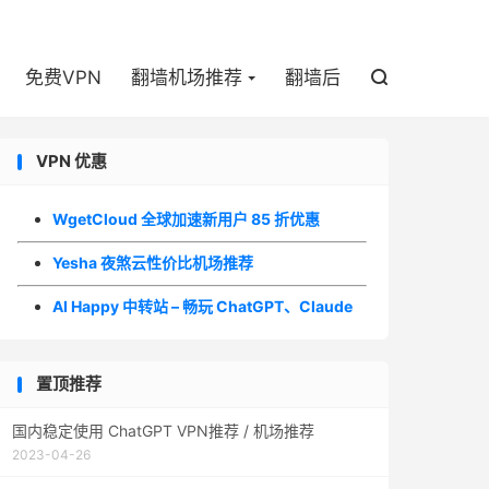

免费VPN
翻墙机场推荐
翻墙后

VPN 优惠
WgetCloud 全球加速新用户 85 折优惠
Yesha 夜煞云性价比机场推荐
AI Happy 中转站 – 畅玩 ChatGPT、Claude
置顶推荐
国内稳定使用 ChatGPT VPN推荐 / 机场推荐
2023-04-26