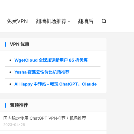

免费VPN
翻墙机场推荐
翻墙后

VPN 优惠
WgetCloud 全球加速新用户 85 折优惠
Yesha 夜煞云性价比机场推荐
AI Happy 中转站 – 畅玩 ChatGPT、Claude
置顶推荐
国内稳定使用 ChatGPT VPN推荐 / 机场推荐
2023-04-26