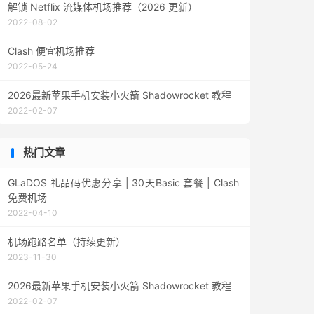
解锁 Netflix 流媒体机场推荐（2026 更新）
2022-08-02
Clash 便宜机场推荐
2022-05-24
2026最新苹果手机安装小火箭 Shadowrocket 教程
2022-02-07
热门文章
GLaDOS 礼品码优惠分享 | 30天Basic 套餐 | Clash
免费机场
2022-04-10
机场跑路名单（持续更新）
2023-11-30
2026最新苹果手机安装小火箭 Shadowrocket 教程
2022-02-07