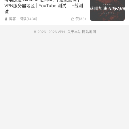
VPN服务器地区 | YouTube 测试 | 下载测
试
博客
阅读(1436)
赞(
33
)


© 2026
2026 VPN
关于本站
网站地图