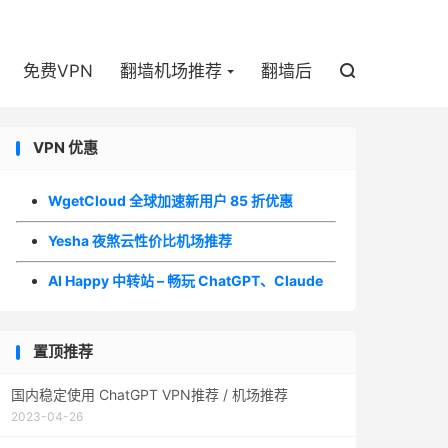

免费VPN
翻墙机场推荐
翻墙后

VPN 优惠
WgetCloud 全球加速新用户 85 折优惠
Yesha 夜煞云性价比机场推荐
AI Happy 中转站 – 畅玩 ChatGPT、Claude
置顶推荐
国内稳定使用 ChatGPT VPN推荐 / 机场推荐
2023-04-26