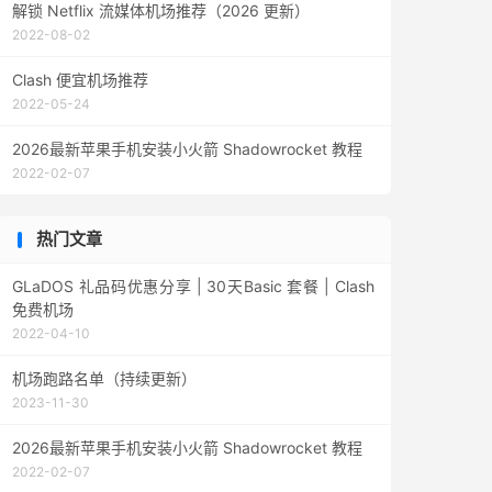
解锁 Netflix 流媒体机场推荐（2026 更新）
2022-08-02
Clash 便宜机场推荐
2022-05-24
2026最新苹果手机安装小火箭 Shadowrocket 教程
2022-02-07
热门文章
GLaDOS 礼品码优惠分享 | 30天Basic 套餐 | Clash
免费机场
2022-04-10
机场跑路名单（持续更新）
2023-11-30
2026最新苹果手机安装小火箭 Shadowrocket 教程
2022-02-07