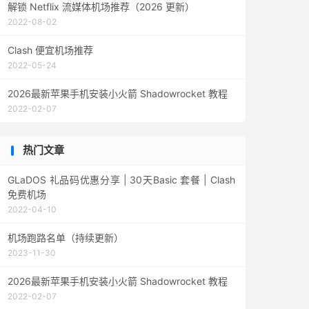
解锁 Netflix 流媒体机场推荐（2026 更新）
2022-08-02
Clash 便宜机场推荐
2022-05-24
2026最新苹果手机安装小火箭 Shadowrocket 教程
2022-02-07
热门文章
GLaDOS 礼品码优惠分享 | 30天Basic 套餐 | Clash
免费机场
2022-04-10
机场跑路名单（持续更新）
2023-11-30
2026最新苹果手机安装小火箭 Shadowrocket 教程
2022-02-07