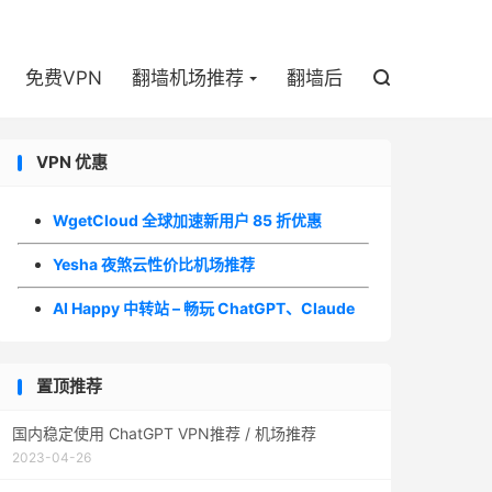

免费VPN
翻墙机场推荐
翻墙后

VPN 优惠
WgetCloud 全球加速新用户 85 折优惠
Yesha 夜煞云性价比机场推荐
AI Happy 中转站 – 畅玩 ChatGPT、Claude
置顶推荐
国内稳定使用 ChatGPT VPN推荐 / 机场推荐
2023-04-26