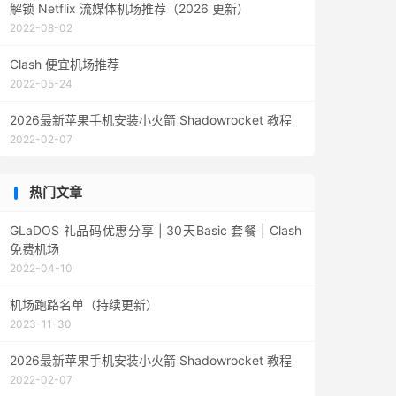
解锁 Netflix 流媒体机场推荐（2026 更新）
2022-08-02
Clash 便宜机场推荐
2022-05-24
2026最新苹果手机安装小火箭 Shadowrocket 教程
2022-02-07
热门文章
GLaDOS 礼品码优惠分享 | 30天Basic 套餐 | Clash
免费机场
2022-04-10
机场跑路名单（持续更新）
2023-11-30
2026最新苹果手机安装小火箭 Shadowrocket 教程
2022-02-07