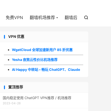

免费VPN
翻墙机场推荐
翻墙后

VPN 优惠
WgetCloud 全球加速新用户 85 折优惠
Yesha 夜煞云性价比机场推荐
AI Happy 中转站 – 畅玩 ChatGPT、Claude
置顶推荐
国内稳定使用 ChatGPT VPN推荐 / 机场推荐
2023-04-26