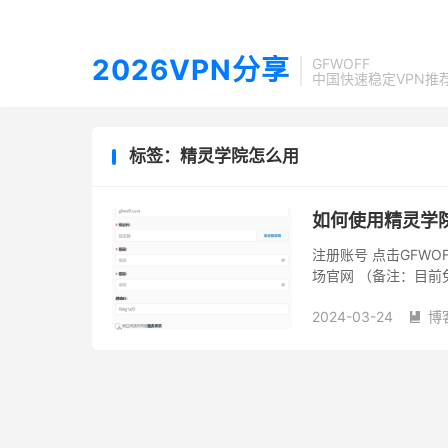
2026VPN分享
GFWOFF
中国快速稳定VPN推
标签：精灵学院怎么用
如何使用精灵学
注册账号 点击GFWO
场官网 （备注：目前
勾选用户服务协议，点击
2024-03-24
博
