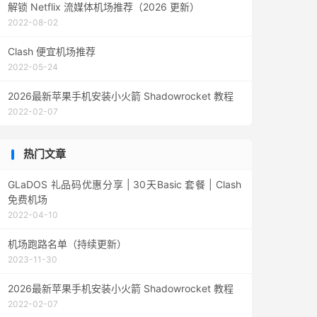
解锁 Netflix 流媒体机场推荐（2026 更新）
2022-08-02
Clash 便宜机场推荐
2022-05-24
2026最新苹果手机安装小火箭 Shadowrocket 教程
2022-02-07
热门文章
GLaDOS 礼品码优惠分享 | 30天Basic 套餐 | Clash
免费机场
2022-04-10
机场跑路名单（持续更新）
2023-11-30
2026最新苹果手机安装小火箭 Shadowrocket 教程
2022-02-07