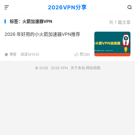
2026VPN分享


标签：火箭加速器VPN
共 1 篇文章
2026 年好用的小火箭加速器VPN推荐
博客
阅读(4103)
赞(
26
)


© 2026
2026 VPN
关于本站
网站地图