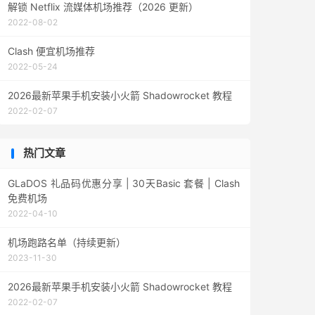
解锁 Netflix 流媒体机场推荐（2026 更新）
2022-08-02
Clash 便宜机场推荐
2022-05-24
2026最新苹果手机安装小火箭 Shadowrocket 教程
2022-02-07
热门文章
GLaDOS 礼品码优惠分享 | 30天Basic 套餐 | Clash
免费机场
2022-04-10
机场跑路名单（持续更新）
2023-11-30
2026最新苹果手机安装小火箭 Shadowrocket 教程
2022-02-07