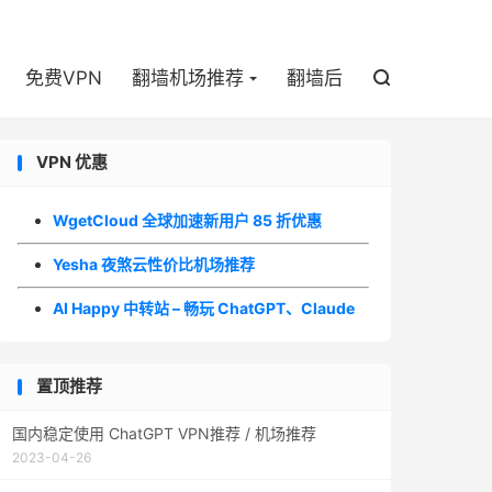

免费VPN
翻墙机场推荐
翻墙后

VPN 优惠
WgetCloud 全球加速新用户 85 折优惠
Yesha 夜煞云性价比机场推荐
AI Happy 中转站 – 畅玩 ChatGPT、Claude
置顶推荐
国内稳定使用 ChatGPT VPN推荐 / 机场推荐
2023-04-26