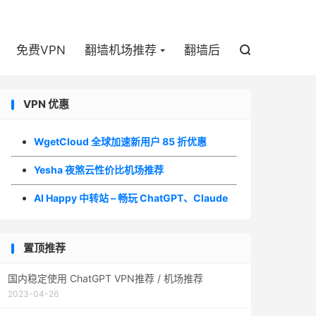

免费VPN
翻墙机场推荐
翻墙后

VPN 优惠
WgetCloud 全球加速新用户 85 折优惠
Yesha 夜煞云性价比机场推荐
AI Happy 中转站 – 畅玩 ChatGPT、Claude
置顶推荐
国内稳定使用 ChatGPT VPN推荐 / 机场推荐
2023-04-26