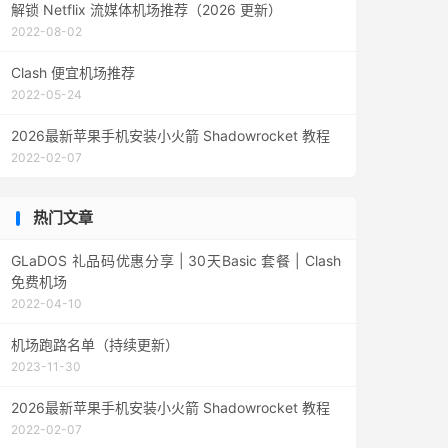
解锁 Netflix 流媒体机场推荐（2026 更新）
2022-08-02
Clash 便宜机场推荐
2022-05-24
2026最新苹果手机安装小火箭 Shadowrocket 教程
2022-02-07
热门文章
GLaDOS 礼品码优惠分享 | 30天Basic 套餐 | Clash
免费机场
2022-04-10
机场跑路名单（持续更新）
2023-11-30
2026最新苹果手机安装小火箭 Shadowrocket 教程
2022-02-07