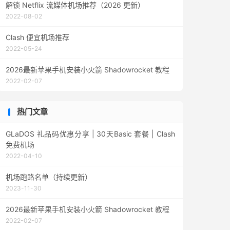
解锁 Netflix 流媒体机场推荐（2026 更新）
2022-08-02
Clash 便宜机场推荐
2022-05-24
2026最新苹果手机安装小火箭 Shadowrocket 教程
2022-02-07
热门文章
GLaDOS 礼品码优惠分享 | 30天Basic 套餐 | Clash
免费机场
2022-04-10
机场跑路名单（持续更新）
2023-11-30
2026最新苹果手机安装小火箭 Shadowrocket 教程
2022-02-07