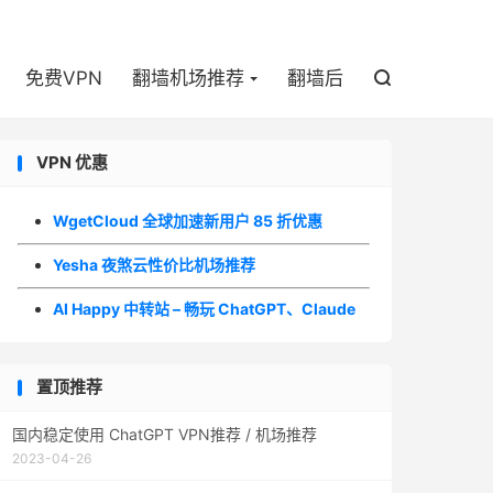

免费VPN
翻墙机场推荐
翻墙后

VPN 优惠
WgetCloud 全球加速新用户 85 折优惠
Yesha 夜煞云性价比机场推荐
AI Happy 中转站 – 畅玩 ChatGPT、Claude
置顶推荐
国内稳定使用 ChatGPT VPN推荐 / 机场推荐
2023-04-26