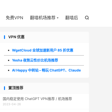

免费VPN
翻墙机场推荐
翻墙后

VPN 优惠
WgetCloud 全球加速新用户 85 折优惠
Yesha 夜煞云性价比机场推荐
AI Happy 中转站 – 畅玩 ChatGPT、Claude
置顶推荐
国内稳定使用 ChatGPT VPN推荐 / 机场推荐
2023-04-26