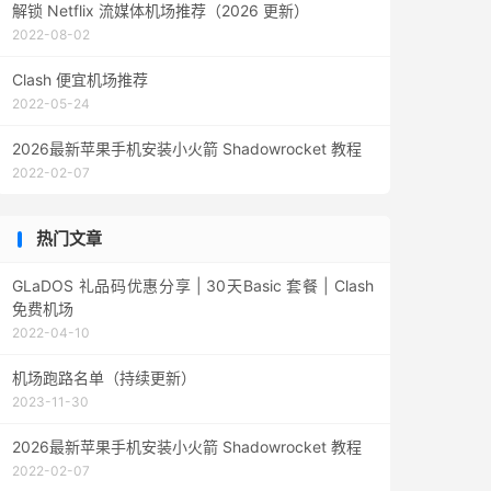
解锁 Netflix 流媒体机场推荐（2026 更新）
2022-08-02
Clash 便宜机场推荐
2022-05-24
2026最新苹果手机安装小火箭 Shadowrocket 教程
2022-02-07
热门文章
GLaDOS 礼品码优惠分享 | 30天Basic 套餐 | Clash
免费机场
2022-04-10
机场跑路名单（持续更新）
2023-11-30
2026最新苹果手机安装小火箭 Shadowrocket 教程
2022-02-07