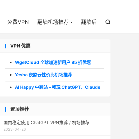

免费VPN
翻墙机场推荐
翻墙后

VPN 优惠
WgetCloud 全球加速新用户 85 折优惠
Yesha 夜煞云性价比机场推荐
AI Happy 中转站 – 畅玩 ChatGPT、Claude
置顶推荐
国内稳定使用 ChatGPT VPN推荐 / 机场推荐
2023-04-26