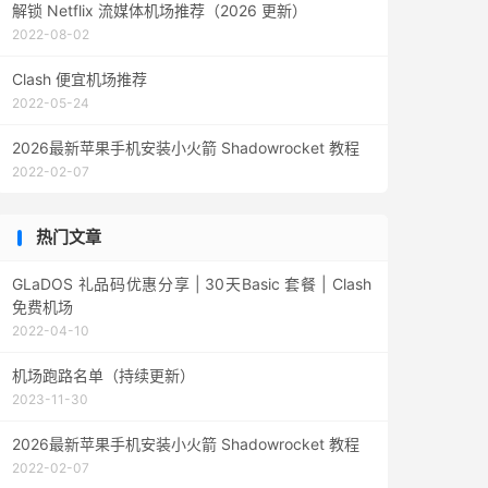
解锁 Netflix 流媒体机场推荐（2026 更新）
2022-08-02
Clash 便宜机场推荐
2022-05-24
2026最新苹果手机安装小火箭 Shadowrocket 教程
2022-02-07
热门文章
GLaDOS 礼品码优惠分享 | 30天Basic 套餐 | Clash
免费机场
2022-04-10
机场跑路名单（持续更新）
2023-11-30
2026最新苹果手机安装小火箭 Shadowrocket 教程
2022-02-07