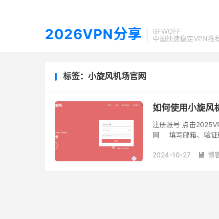
2026VPN分享
GFWOFF
中国快速稳定VPN推
标签：小旋风机场官网
如何使用小旋风
注册账号 点击2025
网 填写邮箱、验证
注册。 GFWOFF 建议使
2024-10-27
博
