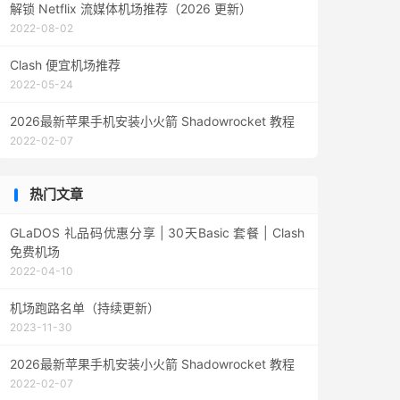
解锁 Netflix 流媒体机场推荐（2026 更新）
2022-08-02
Clash 便宜机场推荐
2022-05-24
2026最新苹果手机安装小火箭 Shadowrocket 教程
2022-02-07
热门文章
GLaDOS 礼品码优惠分享 | 30天Basic 套餐 | Clash
免费机场
2022-04-10
机场跑路名单（持续更新）
2023-11-30
2026最新苹果手机安装小火箭 Shadowrocket 教程
2022-02-07