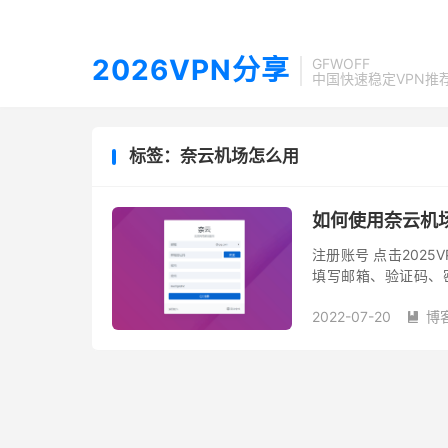
2026VPN分享
GFWOFF
中国快速稳定VPN推
标签：奈云机场怎么用
如何使用奈云机
注册账号 点击202
填写邮箱、验证码、密
Outlook 等海外邮
2022-07-20
博
