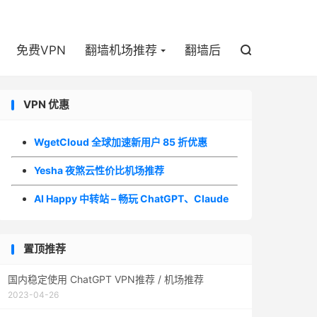

免费VPN
翻墙机场推荐
翻墙后

VPN 优惠
WgetCloud 全球加速新用户 85 折优惠
Yesha 夜煞云性价比机场推荐
AI Happy 中转站 – 畅玩 ChatGPT、Claude
置顶推荐
国内稳定使用 ChatGPT VPN推荐 / 机场推荐
2023-04-26