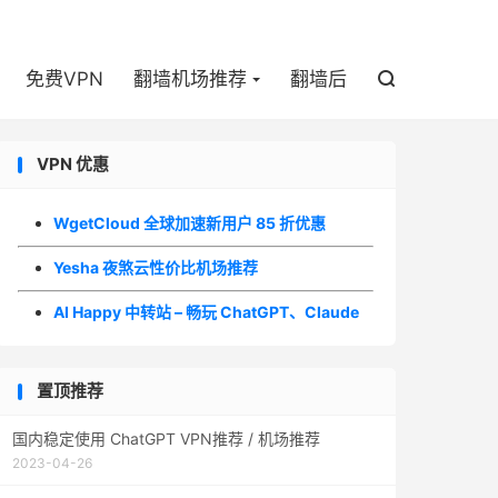

免费VPN
翻墙机场推荐
翻墙后

VPN 优惠
WgetCloud 全球加速新用户 85 折优惠
Yesha 夜煞云性价比机场推荐
AI Happy 中转站 – 畅玩 ChatGPT、Claude
置顶推荐
国内稳定使用 ChatGPT VPN推荐 / 机场推荐
2023-04-26