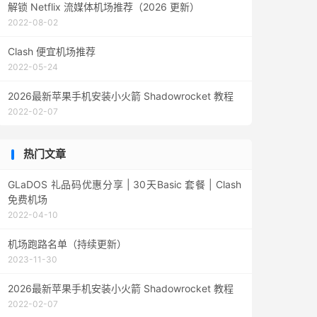
解锁 Netflix 流媒体机场推荐（2026 更新）
2022-08-02
Clash 便宜机场推荐
2022-05-24
2026最新苹果手机安装小火箭 Shadowrocket 教程
2022-02-07
热门文章
GLaDOS 礼品码优惠分享 | 30天Basic 套餐 | Clash
免费机场
2022-04-10
机场跑路名单（持续更新）
2023-11-30
2026最新苹果手机安装小火箭 Shadowrocket 教程
2022-02-07