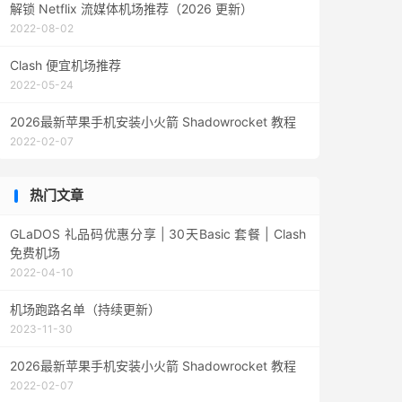
解锁 Netflix 流媒体机场推荐（2026 更新）
2022-08-02
Clash 便宜机场推荐
2022-05-24
2026最新苹果手机安装小火箭 Shadowrocket 教程
2022-02-07
热门文章
GLaDOS 礼品码优惠分享 | 30天Basic 套餐 | Clash
免费机场
2022-04-10
机场跑路名单（持续更新）
2023-11-30
2026最新苹果手机安装小火箭 Shadowrocket 教程
2022-02-07