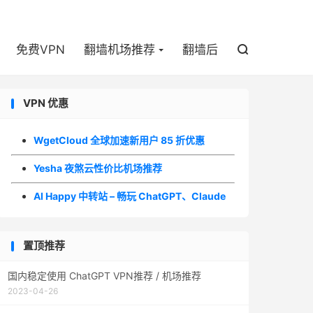

免费VPN
翻墙机场推荐
翻墙后

VPN 优惠
WgetCloud 全球加速新用户 85 折优惠
Yesha 夜煞云性价比机场推荐
AI Happy 中转站 – 畅玩 ChatGPT、Claude
置顶推荐
国内稳定使用 ChatGPT VPN推荐 / 机场推荐
2023-04-26