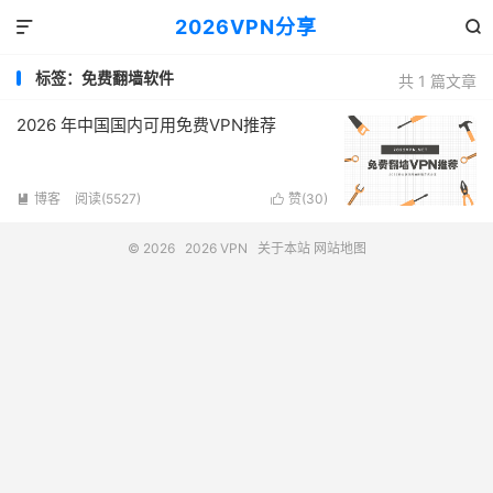
2026VPN分享


标签：免费翻墙软件
共 1 篇文章
2026 年中国国内可用免费VPN推荐
博客
阅读(5527)
赞(
30
)


© 2026
2026 VPN
关于本站
网站地图