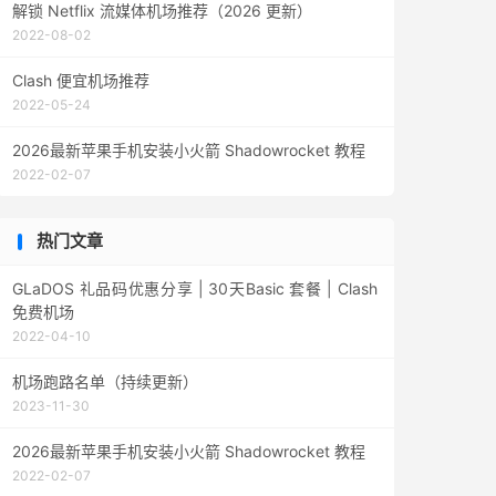
解锁 Netflix 流媒体机场推荐（2026 更新）
2022-08-02
Clash 便宜机场推荐
2022-05-24
2026最新苹果手机安装小火箭 Shadowrocket 教程
2022-02-07
热门文章
GLaDOS 礼品码优惠分享 | 30天Basic 套餐 | Clash
免费机场
2022-04-10
机场跑路名单（持续更新）
2023-11-30
2026最新苹果手机安装小火箭 Shadowrocket 教程
2022-02-07