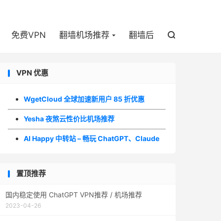

免费VPN
翻墙机场推荐
翻墙后

VPN 优惠
WgetCloud 全球加速新用户 85 折优惠
Yesha 夜煞云性价比机场推荐
AI Happy 中转站 – 畅玩 ChatGPT、Claude
置顶推荐
国内稳定使用 ChatGPT VPN推荐 / 机场推荐
2023-04-26