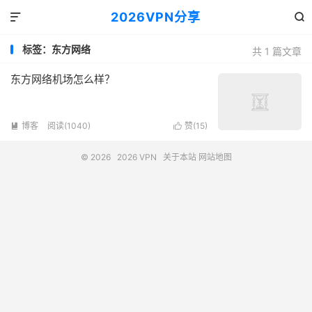
2026VPN分享


标签：东方网络
共 1 篇文章
东方网络机场怎么样？
博客
阅读(1040)
赞(
15
)


© 2026
2026 VPN
关于本站
网站地图