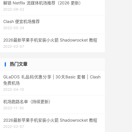
解锁 Netflix 流媒体机场推荐（2026 更新）
2022-08-02
Clash 便宜机场推荐
2022-05-24
2026最新苹果手机安装小火箭 Shadowrocket 教程
2022-02-07
热门文章
GLaDOS 礼品码优惠分享 | 30天Basic 套餐 | Clash
免费机场
2022-04-10
机场跑路名单（持续更新）
2023-11-30
2026最新苹果手机安装小火箭 Shadowrocket 教程
2022-02-07