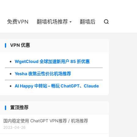

免费VPN
翻墙机场推荐
翻墙后

VPN 优惠
WgetCloud 全球加速新用户 85 折优惠
Yesha 夜煞云性价比机场推荐
AI Happy 中转站 – 畅玩 ChatGPT、Claude
置顶推荐
国内稳定使用 ChatGPT VPN推荐 / 机场推荐
2023-04-26