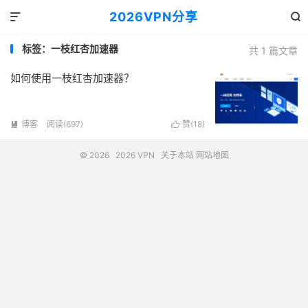
2026VPN分享


标签：一枝红杏加速器
共 1 篇文章
如何使用一枝红杏加速器？
博客
阅读(697)
赞(
18
)


© 2026
2026 VPN
关于本站
网站地图